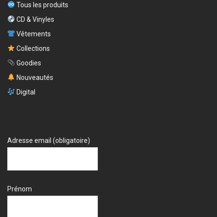
Tous les produits
CD & Vinyles
Vêtements
Collections
Goodies
Nouveautés
Digital
INSCRIPTION NEWSLETTER
Adresse email (obligatoire)
Prénom