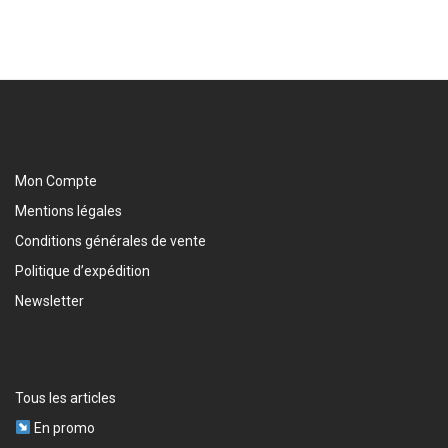
INFORMATIONS
Mon Compte
Mentions légales
Conditions générales de vente
Politique d’expédition
Newsletter
CATÉGORIES DE PRODUITS
Tous les articles
En promo