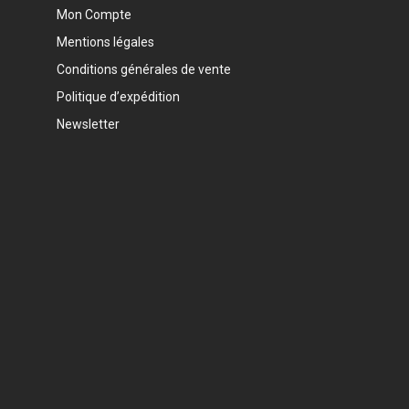
Mon Compte
Mentions légales
Conditions générales de vente
Politique d’expédition
Newsletter