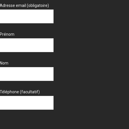
Adresse email (obligatoire)
Prénom
Nom
Téléphone (facultatif)